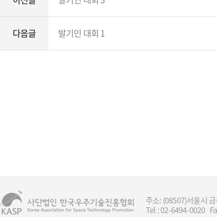
다음글
발기인 대회 1
주소: (08507)서울
Tel : 02-6494-0020 Fa