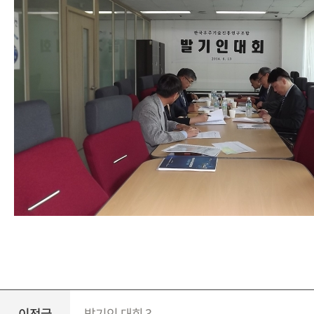
이전글
발기인 대회 3