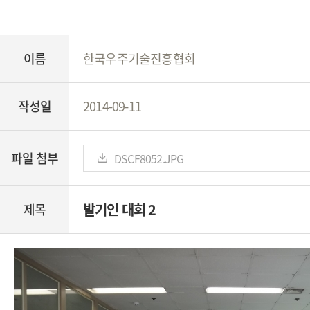
이름
한국우주기술진흥협회
작성일
2014-09-11
파일 첨부
DSCF8052.JPG
발기인 대회 2
제목